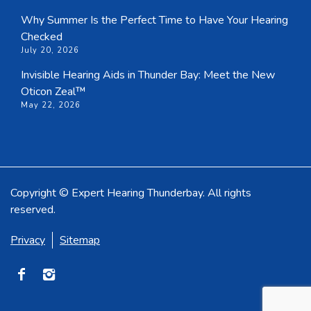
Why Summer Is the Perfect Time to Have Your Hearing
Checked
July 20, 2026
Invisible Hearing Aids in Thunder Bay: Meet the New
Oticon Zeal™
May 22, 2026
Copyright © Expert Hearing Thunderbay. All rights
reserved.
Privacy
Sitemap