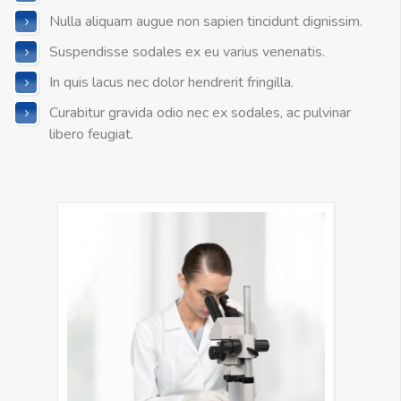
Nulla aliquam augue non sapien tincidunt dignissim.
Suspendisse sodales ex eu varius venenatis.
In quis lacus nec dolor hendrerit fringilla.
Curabitur gravida odio nec ex sodales, ac pulvinar
libero feugiat.