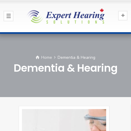
Home
Dementia & Hearing
Dementia & Hearing