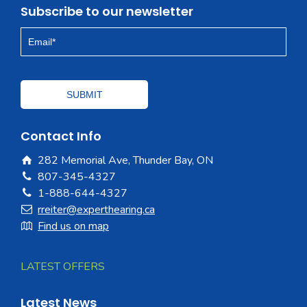
Subscribe to our newsletter
Contact Info
282 Memorial Ave, Thunder Bay, ON
807-345-4327
1-888-644-4327
rreiter@experthearing.ca
Find us on map
LATEST OFFERS
Latest News