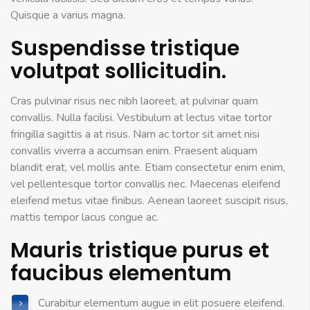
Quisque a varius magna.
Suspendisse tristique
volutpat sollicitudin.
Cras pulvinar risus nec nibh laoreet, at pulvinar quam
convallis. Nulla facilisi. Vestibulum at lectus vitae tortor
fringilla sagittis a at risus. Nam ac tortor sit amet nisi
convallis viverra a accumsan enim. Praesent aliquam
blandit erat, vel mollis ante. Etiam consectetur enim enim,
vel pellentesque tortor convallis nec. Maecenas eleifend
eleifend metus vitae finibus. Aenean laoreet suscipit risus,
mattis tempor lacus congue ac.
Mauris tristique purus et
faucibus elementum
Curabitur elementum augue in elit posuere eleifend.