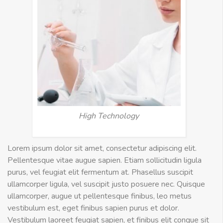
High Technology
Lorem ipsum dolor sit amet, consectetur adipiscing elit.
Pellentesque vitae augue sapien. Etiam sollicitudin ligula
purus, vel feugiat elit fermentum at. Phasellus suscipit
ullamcorper ligula, vel suscipit justo posuere nec. Quisque
ullamcorper, augue ut pellentesque finibus, leo metus
vestibulum est, eget finibus sapien purus et dolor.
Vestibulum laoreet feugiat sapien, et finibus elit congue sit