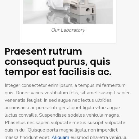
Our Laboratory
Praesent rutrum
consequat purus, quis
tempor est facilisis ac.
Integer consectetur enim ipsum, a tempus mi fermentum
quis. Donec varius vestibulum felis, sit amet suscipit sapien
venenatis feugiat. In sed augue nec lectus ultricies
accumsan a ac purus. Integer aliquet ligula vitae augue
luctus convallis. Suspendisse sodales vehicula magna.
Phasellus nec sapien vulputate metus suscipit vulputate
quis in dui. Quisque porta magna ligula, non imperdiet
massa tincidunt eget.
Aliquam
euismod pharetra vehicula.